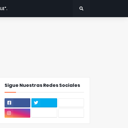
LE".
Sigue Nuestras Redes Sociales