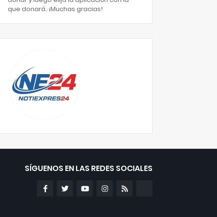
que donará. ¡Muchas gracias!
SÍGUENOS EN LAS REDES SOCIALES