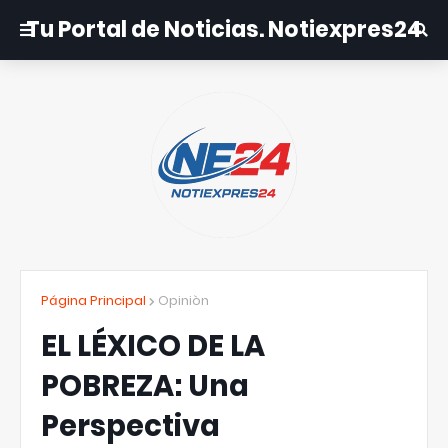
Tu Portal de Noticias. Notiexpres24
Página Principal
Opiniòn
EL LÉXICO DE LA
POBREZA: Una
Perspectiva