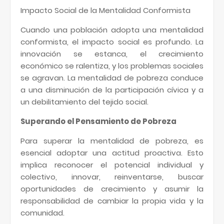
Impacto Social de la Mentalidad Conformista
Cuando una población adopta una mentalidad
conformista, el impacto social es profundo. La
innovación se estanca, el crecimiento
económico se ralentiza, y los problemas sociales
se agravan. La mentalidad de pobreza conduce
a una disminución de la participación cívica y a
un debilitamiento del tejido social.
Superando el Pensamiento de Pobreza
Para superar la mentalidad de pobreza, es
esencial adoptar una actitud proactiva. Esto
implica reconocer el potencial individual y
colectivo, innovar, reinventarse, buscar
oportunidades de crecimiento y asumir la
responsabilidad de cambiar la propia vida y la
comunidad.