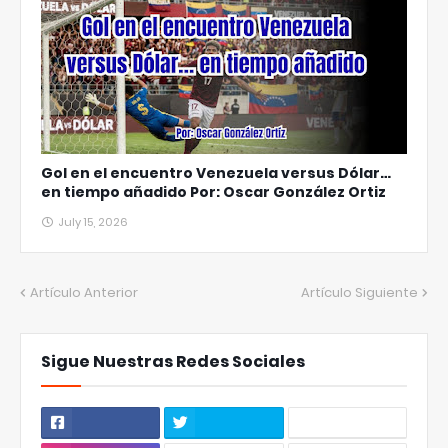
Gol en el encuentro Venezuela versus Dólar…
en tiempo añadido Por: Oscar González Ortiz
July 15, 2026
Artículo Anterior
Artículo Siguiente
Sigue Nuestras Redes Sociales