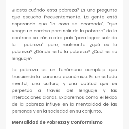
¿Hasta cuándo esta pobreza? Es una pregunta
que escucho frecuentemente. La gente está
esperando que "la cosa se acomode", "que
venga un cambio para salir de la pobreza" de lo
contrario se irán a otro país "para lograr salir de
la pobreza" pero, realmente ¿qué es la
pobreza? ¿Dónde está la pobreza? ¿Cuál es su
lenguaje?
La pobreza es un fenómeno complejo que
trasciende la carencia económica. Es un estado
mental, una cultura, y una actitud que se
perpetúa a través del lenguaje y las
interacciones diarias. Exploremos cómo el léxico
de la pobreza influye en la mentalidad de las
personas y en la sociedad en su conjunto.
Mentalidad de Pobreza y Conformismo