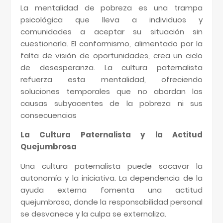
La mentalidad de pobreza es una trampa
psicológica que lleva a individuos y
comunidades a aceptar su situación sin
cuestionarla. El conformismo, alimentado por la
falta de visión de oportunidades, crea un ciclo
de desesperanza. La cultura paternalista
refuerza esta mentalidad, ofreciendo
soluciones temporales que no abordan las
causas subyacentes de la pobreza ni sus
consecuencias
La Cultura Paternalista y la Actitud
Quejumbrosa
Una cultura paternalista puede socavar la
autonomía y la iniciativa. La dependencia de la
ayuda externa fomenta una actitud
quejumbrosa, donde la responsabilidad personal
se desvanece y la culpa se externaliza.