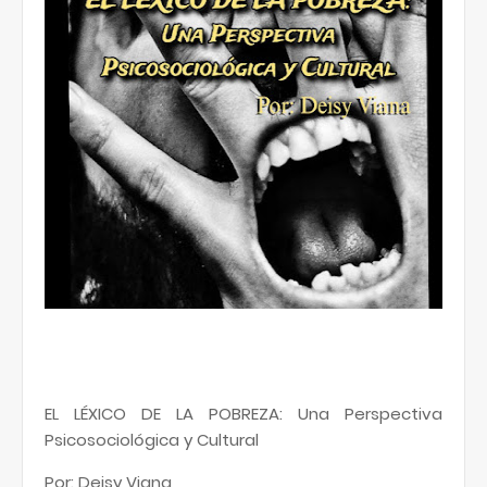
EL LÉXICO DE LA POBREZA: Una Perspectiva
Psicosociológica y Cultural
Por: Deisy Viana