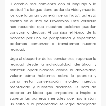
El cambio real comienza con el lenguaje y la
actitud. "La lengua tiene poder de vida y muerte;
los que la aman comerán de su fruto", así está
escrito en el libro de Proverbios. Este versículo
nos recuerda que nuestras palabras pueden
construir o destruir. Al cambiar el léxico de la
pobreza por uno de prosperidad y esperanza,
podemos comenzar a transformar nuestra
realidad.
Urge el despertar de las conciencias, repensar la
realidad desde la individualidad, identificar y
construir oportunidades desde la adversidad,
valorar cómo hablamos sobre la pobreza y
cómo esta conversación moldea nuestra
mentalidad y nuestras acciones. Es hora de
adoptar un léxico que empodere e inspire a
superar las barreras mentales que nos limitan,
un saltó a la prosperidad se logra trabajando