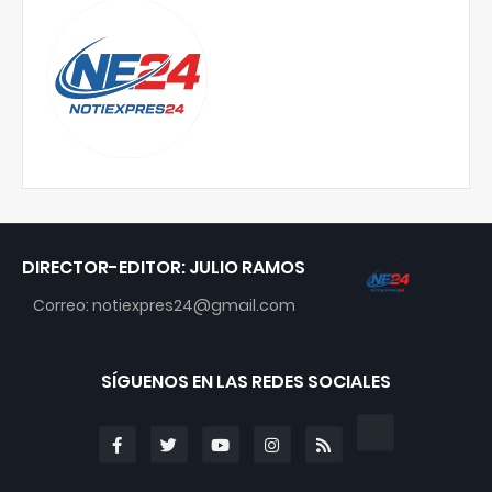
DIRECTOR-EDITOR: JULIO RAMOS
Correo: notiexpres24@gmail.com
SÍGUENOS EN LAS REDES SOCIALES