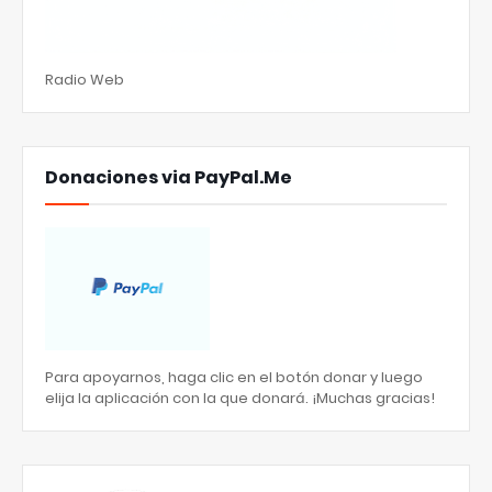
Radio Web
Donaciones via PayPal.Me
Para apoyarnos, haga clic en el botón donar y luego
elija la aplicación con la que donará. ¡Muchas gracias!