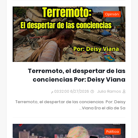
Opinión
Terremoto, el despertar de las
conciencias Por: Deisy Viana
6/27/2026 03:32:00 م
Julio Ramos
Terremoto, el despertar de las conciencias Por: Deisy
Viana Era el día de Sa…
Politica