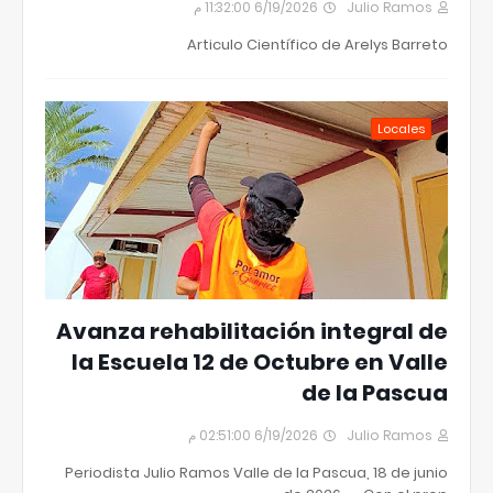
6/19/2026 11:32:00 م
Julio Ramos
Articulo Científico de Arelys Barreto
Locales
Avanza rehabilitación integral de
la Escuela 12 de Octubre en Valle
de la Pascua
6/19/2026 02:51:00 م
Julio Ramos
Periodista Julio Ramos Valle de la Pascua, 18 de junio