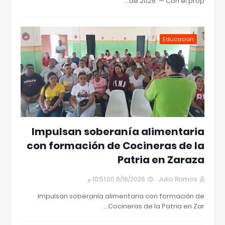
de 2026 — Con el prop…
Educacion
Impulsan soberanía alimentaria
con formación de Cocineras de la
Patria en Zaraza
6/16/2026 10:51:00 م
Julio Ramos
Impulsan soberanía alimentaria con formación de
Cocineras de la Patria en Zar…