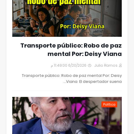
Transporte público: Robo de paz
mental Por: Deisy Viana
6/20/2026 11:49:00 م
Julio Ramos
Transporte público: Robo de paz mental Por: Deisy
Viana El despertador suena…
Política