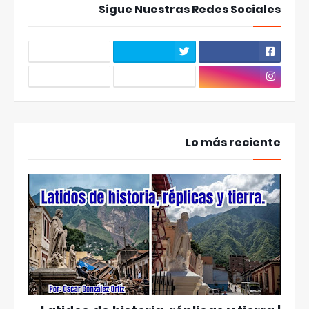
Sigue Nuestras Redes Sociales
Lo más reciente