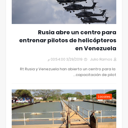
Rusia abre un centro para
entrenar pilotos de helicópteros
en Venezuela
3/29/2019 03:54:00 م
Julio Ramos
Rt Rusia y Venezuela han abierto un centro para la
capacitación de pilot…
Locales