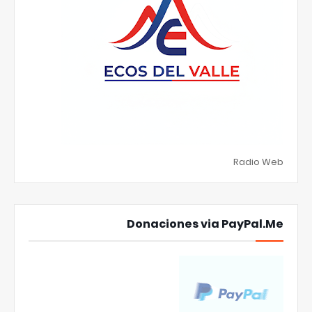
Radio Web
Donaciones via PayPal.Me