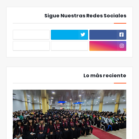
Sigue Nuestras Redes Sociales
Lo más reciente