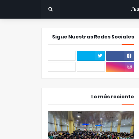
ES
Sigue Nuestras Redes Sociales
Lo más reciente