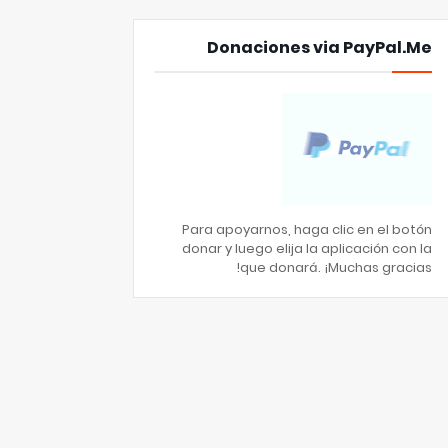
Donaciones via PayPal.Me
Para apoyarnos, haga clic en el botón
donar y luego elija la aplicación con la
que donará. ¡Muchas gracias!