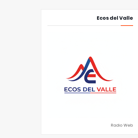
Ecos del Valle
Radio Web